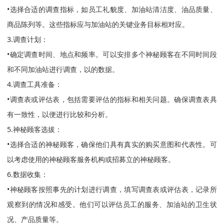
•选择合适的调查指标，如员工礼貌度、加油站清洁度、油品质量、
商品陈列等。这些指标应与加油站的关键业务目标相对应。
3.调查计划：
•确定调查时间、地点和频率。可以安排多个神秘顾客在不同时间段
和不同加油站进行调查，以的数据。
4.调查工具准备：
•调查表或评估表，包括需要评估的指标和相关问题。确保调查表具
有一致性，以便进行比较和分析。
5.神秘顾客选拔：
•选择合适的神秘顾客，确保他们具有真实的购买意图和代表性。可
以考虑使用的神秘顾客服务机构或招募立的神秘顾客。
6.数据收集：
•神秘顾客按照事先的计划进行调查，填写调查表或评估表，记录所
观察到的情况和感受。他们可以评估员工的服务、加油站的卫生状
况、产品质量等。