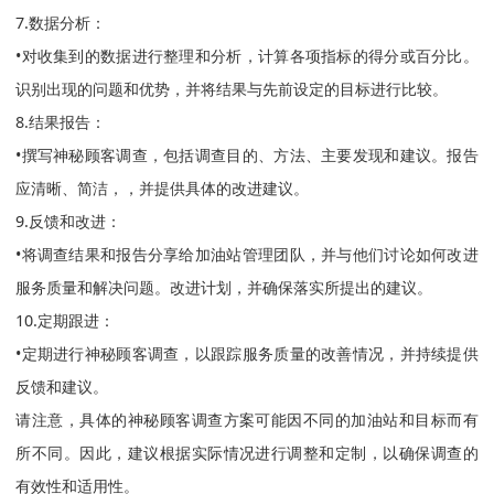
7.数据分析：
•对收集到的数据进行整理和分析，计算各项指标的得分或百分比。
识别出现的问题和优势，并将结果与先前设定的目标进行比较。
8.结果报告：
•撰写神秘顾客调查，包括调查目的、方法、主要发现和建议。报告
应清晰、简洁，，并提供具体的改进建议。
9.反馈和改进：
•将调查结果和报告分享给加油站管理团队，并与他们讨论如何改进
服务质量和解决问题。改进计划，并确保落实所提出的建议。
10.定期跟进：
•定期进行神秘顾客调查，以跟踪服务质量的改善情况，并持续提供
反馈和建议。
请注意，具体的神秘顾客调查方案可能因不同的加油站和目标而有
所不同。因此，建议根据实际情况进行调整和定制，以确保调查的
有效性和适用性。