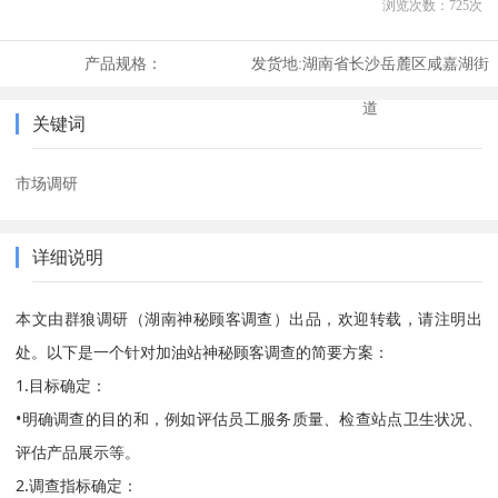
浏览次数：
725
次
产品规格：
发货地:
湖南省长沙岳麓区咸嘉湖街
道
关键词
市场调研
详细说明
本文由群狼调研（湖南神秘顾客调查）出品，欢迎转载，请注明出
处。以下是一个针对加油站神秘顾客调查的简要方案：
1.目标确定：
•明确调查的目的和，例如评估员工服务质量、检查站点卫生状况、
评估产品展示等。
2.调查指标确定：