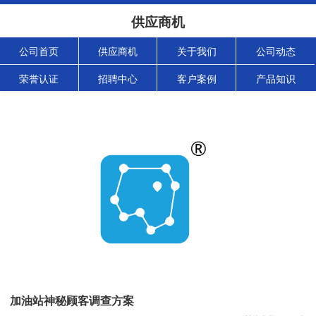
供应商机
公司首页
供应商机
关于我们
公司动态
荣誉认证
招聘中心
客户案例
产品知识
加油站神秘顾客调查方案