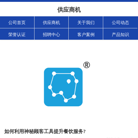
供应商机
公司首页
供应商机
关于我们
公司动态
荣誉认证
招聘中心
客户案例
产品知识
如何利用神秘顾客工具提升餐饮服务?