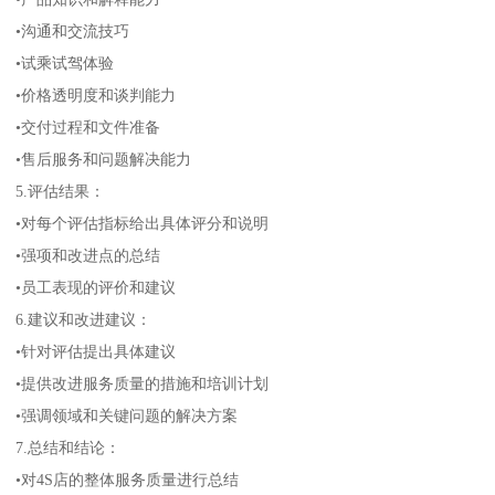
•沟通和交流技巧
•试乘试驾体验
•价格透明度和谈判能力
•交付过程和文件准备
•售后服务和问题解决能力
5.评估结果：
•对每个评估指标给出具体评分和说明
•强项和改进点的总结
•员工表现的评价和建议
6.建议和改进建议：
•针对评估提出具体建议
•提供改进服务质量的措施和培训计划
•强调领域和关键问题的解决方案
7.总结和结论：
•对4S店的整体服务质量进行总结