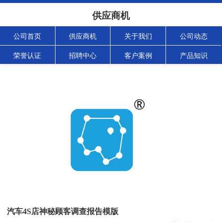
供应商机
公司首页
供应商机
关于我们
公司动态
荣誉认证
招聘中心
客户案例
产品知识
汽车4S店神秘顾客调查报告模版