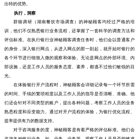
出特的优势。
执行，洞察
群狼调研（湖南餐饮市场调查）的神秘顾客均经过严格的培
训，他们不仅熟悉银行业务流程，还掌握了一套科学的调查方法和
评估标准。在执行银行业神秘顾客调查任务时，他们会以普通客户
的身份，深入银行网点，从进入网点的那一刻起，就开始对银行的
各个环节进行细致入微的观察和体验。无论是网点的外部环境、内
部设施，还是工作人员的服务态度、素养，都逃不过他们敏锐的目
光。
在体验银行开户流程时，神秘顾客会详细记录每一个环节所需
的时间、手续的繁琐程度以及工作人员的指导是否清晰、准确。他
们还会针对不同类型的账户，提出各种问题，考察工作人员的业务
熟悉程度和应变能力。通过对开户流程的体验，为银行优化流程、
提率提供有力的数据支持。
对于咨询服务的度，神秘顾客是有着严格的评估标准。他们会
咨询各种银行业务，如、业务、业务等，观察工作人员是否能够准