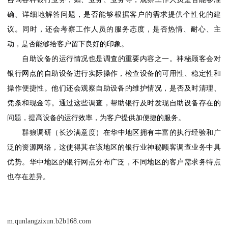
确、详细地解答问题，是否能够根据客户的需求提供个性化的建
议。同时，还会考察工作人员的服务态度，是否热情、耐心、主
动，是否能够给客户留下良好的印象。
自助设备的运行情况也是调查的重要内容之一。神秘顾客会对
银行网点的自助设备进行实际操作，检查设备的可用性、稳定性和
操作便捷性。他们还会观察自助设备的维护情况，是否及时清理、
凭条和现金等。通过这些调查，帮助银行及时发现自助设备存在的
问题，提高设备的运行效率，为客户提供加便捷的服务。
群狼调研（长沙满意度）在华中地区拥有丰富的执行经验和广
泛的资源网络，这使得其在该地区的银行业神秘顾客调查业务中具
优势。华中地区的银行网点分布广泛，不同地区的客户需求务特点
也存在差异。
m.qunlangzixun.b2b168.com