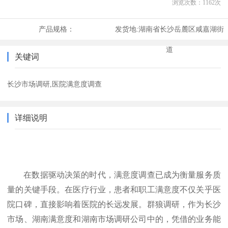
浏览次数：
1162
次
产品规格：
发货地:
湖南省长沙岳麓区咸嘉湖街
道
关键词
长沙市场调研,医院满意度调查
详细说明
在数据驱动决策的时代，满意度调查已成为衡量服务质
量的关键手段。在医疗行业，患者和职工满意度不仅关乎医
院口碑，直接影响着医院的长远发展。群狼调研，作为长沙
市场、湖南满意度和湖南市场调研公司中的，凭借的业务能