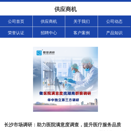
供应商机
公司首页
供应商机
关于我们
公司动态
荣誉认证
招聘中心
客户案例
产品知识
长沙市场调研：助力医院满意度调查，提升医疗服务品质