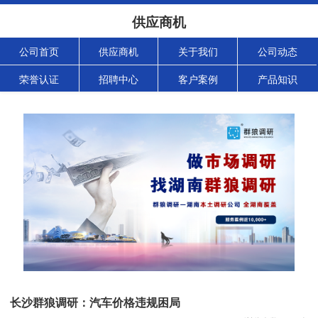
供应商机
公司首页
供应商机
关于我们
公司动态
荣誉认证
招聘中心
客户案例
产品知识
长沙群狼调研：汽车价格违规困局