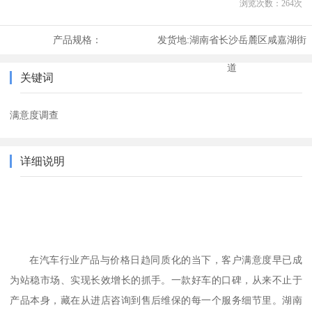
浏览次数：
264
次
产品规格：
发货地:
湖南省长沙岳麓区咸嘉湖街
道
关键词
满意度调查
详细说明
在汽车行业产品与价格日趋同质化的当下，客户满意度早已成
为站稳市场、实现长效增长的抓手。一款好车的口碑，从来不止于
产品本身，藏在从进店咨询到售后维保的每一个服务细节里。湖南