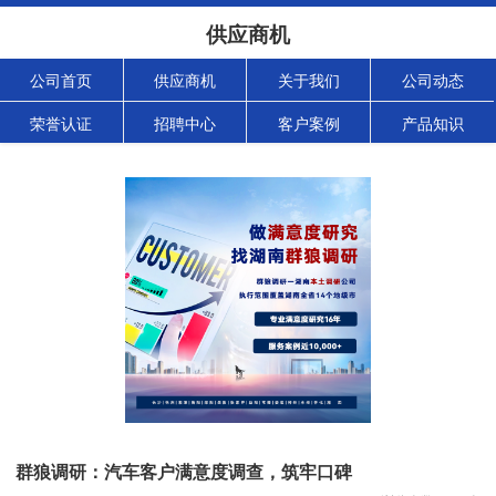
供应商机
公司首页
供应商机
关于我们
公司动态
荣誉认证
招聘中心
客户案例
产品知识
群狼调研：汽车客户满意度调查，筑牢口碑