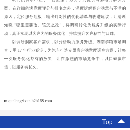
案。在详细的满意度评分与排名之外，深度拆解客户满意与不满的
原因，定位服务短板，输出针对性的优化清单与改进建议，让清晰
知晓
“哪里需要改、该怎么改”，将调研转化为服务升级的实际行
动，真正实现以客户为的服务优化，持续提升客户粘性与口碑。
以调研洞察客户需求，以分析助力服务升级。湖南群狼市场调
查，用
17 年行业积淀，为汽车打造专属客户满意度调查方案，让每
一次服务优化都有的放矢，让在激烈的市场竞争中，以口碑赢市
场，以服务铸长久。
m.qunlangzixun.b2b168.com
Top