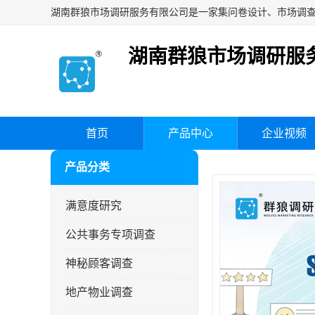
湖南群狼市场调研服
首页
产品中心
企业视频
产品分类
满意度研究
公共事务专项调查
神秘顾客调查
地产物业调查