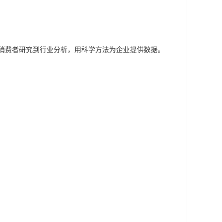
消费者研究到行业分析，用科学方法为企业提供数据。