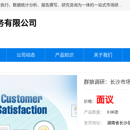
湖南群狼市场调研服务有限公司是一家集问卷设计、市场调查执行、数据统计分析、报告撰写、研究咨询为一体的一站式市场研究服务机构，主要服务：市场调研、三方评估、满意度研究、快消研究、地产物业调查、品牌研究、神秘顾客调查、行业研究、产品研究、公共事务专项调查等。
务有限公司
公司动态
产品知识
关于我们
群狼调研：长沙市
面议
价格：
产品数量：
0.00次
发货地址：
湖南省长沙