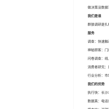
做决策没数据
我们是谁
群狼调研是扎
服务
调查：快速触
神秘顾客：门
问卷调查：线
消费者研究：
行业分析：市
我们的优势
执行快：长沙
数据真：电话