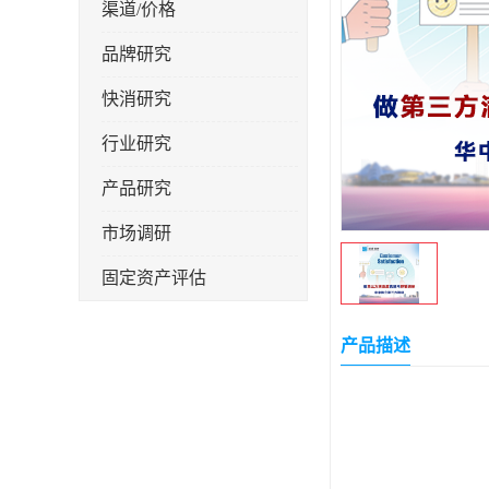
渠道/价格
品牌研究
快消研究
行业研究
产品研究
市场调研
固定资产评估
产品描述