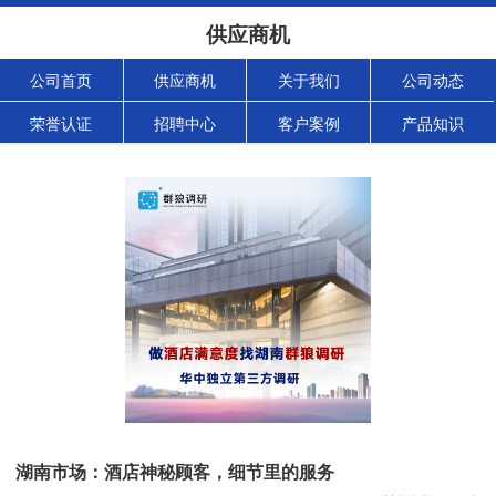
供应商机
公司首页
供应商机
关于我们
公司动态
荣誉认证
招聘中心
客户案例
产品知识
湖南市场：酒店神秘顾客，细节里的服务