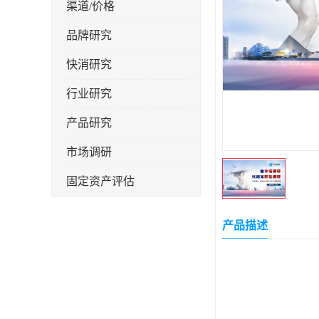
渠道/价格
品牌研究
快消研究
行业研究
产品研究
市场调研
固定资产评估
产品描述