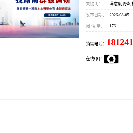
关键词：
满意度调查,
发布日期：
2026-08-05
阅 读 量：
176
18124
销售电话：
在线QQ：