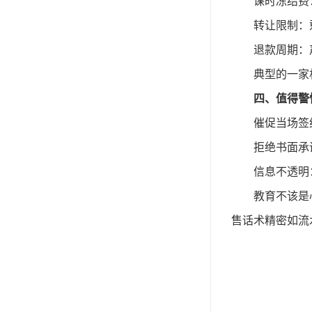
课时冻结费
转让限制：
退款周期：
典型的一家
四、值得警
催促当场签
拒绝书面承
信息不透明
教育不该是
售话术精密如流