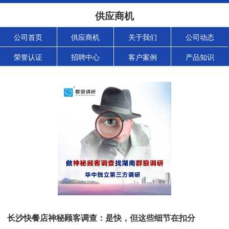
供应商机
公司首页
供应商机
关于我们
公司动态
荣誉认证
招聘中心
客户案例
产品知识
长沙快餐店神秘顾客调查：是快，但这些细节在扣分