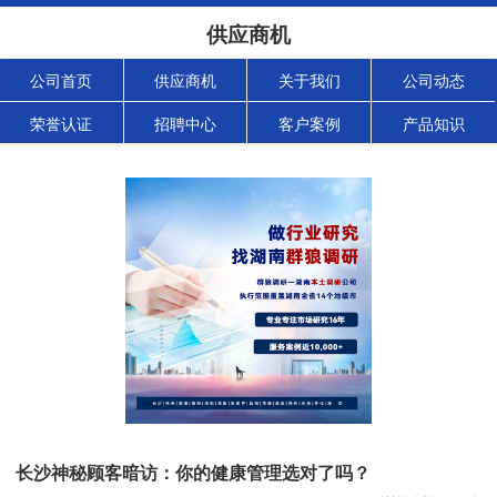
供应商机
公司首页
供应商机
关于我们
公司动态
荣誉认证
招聘中心
客户案例
产品知识
长沙神秘顾客暗访：你的健康管理选对了吗？