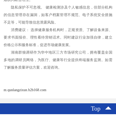
隐私保护不可忽视。
健康检测涉及个人敏感信息，但部分机构
的信息管理存在漏洞，如客户档案管理不规范、电子系统安全措施
不足等，可能导致信息泄露风险。
消费建议：
选择健康服务机构时，正规资质、了解设备来源、
要求书面报价、理性看待营销话术。同时建议行业加强自律，建立
价格公示和服务标准，促进市场健康发展。
湖南群狼调研作为华中地区三方市场研究公司，拥有覆盖全国
多地的调研员网络，为医疗、健康等行业提供终端服务监测。如需
了解服务质量评估方案，欢迎咨询。
m.qunlangzixun.b2b168.com
Top