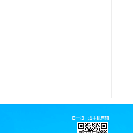
扫一扫，进手机商铺