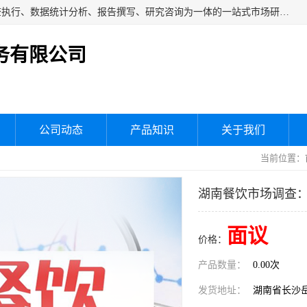
湖南群狼市场调研服务有限公司是一家集问卷设计、市场调查执行、数据统计分析、报告撰写、研究咨询为一体的一站式市场研究服务机构，主要服务：市场调研、三方评估、满意度研究、快消研究、地产物业调查、品牌研究、神秘顾客调查、行业研究、产品研究、公共事务专项调查等。
务有限公司
公司动态
产品知识
关于我们
当前位置：
湖南餐饮市场调查
面议
价格：
产品数量：
0.00次
发货地址：
湖南省长沙