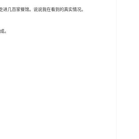
走进几百家餐馆。说说我在看到的真实情况。
四成。