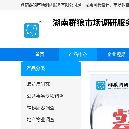
湖南群狼市场调研服
首页
产品中心
企业视频
产品分类
满意度研究
公共事务专项调查
神秘顾客调查
地产物业调查