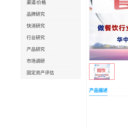
渠道/价格
品牌研究
快消研究
行业研究
产品研究
市场调研
固定资产评估
产品描述