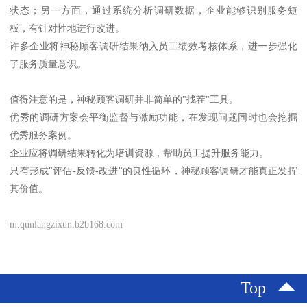
状态；另一方面，通过系统分析调研数据，企业能够识别服务短
板，有针对性地进行改进。
许多企业将神秘顾客调研结果纳入员工绩效考核体系，进一步强化
了服务质量意识。
值得注意的是，神秘顾客调研并非简单的"找茬"工具。
优秀的调研方案会平衡监督与激励功能，在发现问题同时也会挖掘
优秀服务案例。
企业应将调研结果转化为培训资源，帮助员工提升服务能力。
只有形成"评估-反馈-改进"的良性循环，神秘顾客调研才能真正发挥
其价值。
m.qunlangzixun.b2b168.com
Top