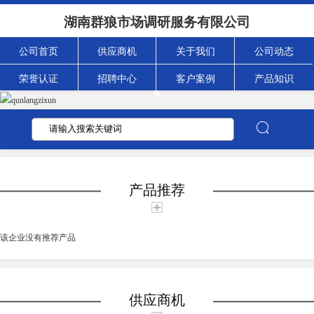
湖南群狼市场调研服务有限公司
公司首页
供应商机
关于我们
公司动态
荣誉认证
招聘中心
客户案例
产品知识
产品推荐
该企业没有推荐产品
供应商机