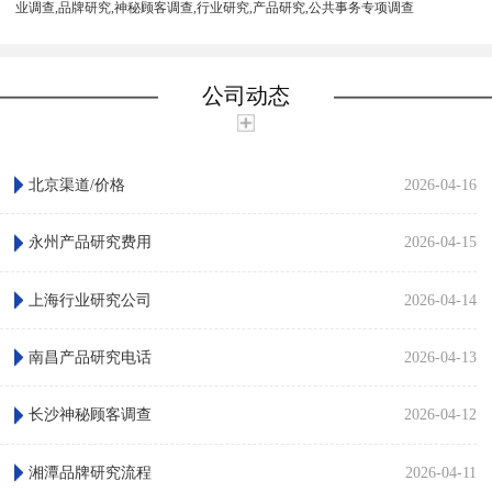
业调查,品牌研究,神秘顾客调查,行业研究,产品研究,公共事务专项调查
公司动态
北京渠道/价格
2026-04-16
永州产品研究费用
2026-04-15
上海行业研究公司
2026-04-14
南昌产品研究电话
2026-04-13
长沙神秘顾客调查
2026-04-12
湘潭品牌研究流程
2026-04-11