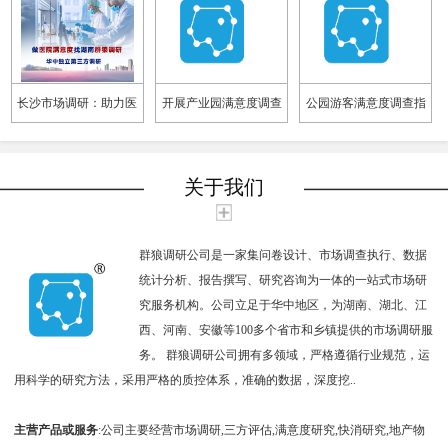
长沙市场调研：助力医
开展产业园满意度调查
公园游客满意度调查指
院满意度调查，提升医
需要注意什么
标设计
疗服务品质
关于我们
群狼调研公司是一家集问卷设计、市场调查执行、数据
统计分析、报告撰写、研究咨询为一体的一站式市场研
究服务机构。公司立足于华中地区，为湖南、湖北、江
西、河南、安徽等100多个省市和乡镇提供的市场调研服
务。 群狼调研公司拥有多领域，严格遵循行业规范，运
用科学的研究方法，采用严格的质控体系，准确的数据，深度挖..
主营产品或服务
:公司主要经营市场调研,三方评估,满意度研究,快消研究,地产物