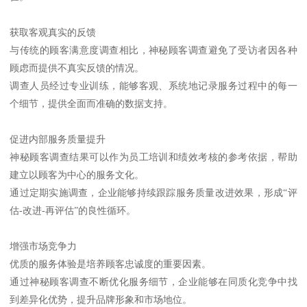
获取客观真实的反馈
与传统的顾客满意度调查相比，神秘顾客调查避免了受访者因各种
顾虑而提供不真实反馈的情况。
调查人员经过专业训练，能够客观、系统地记录服务过程中的每一
个细节，提供全面而准确的数据支持。
促进内部服务质量提升
神秘顾客调查结果可以作为员工培训和绩效考核的参考依据，帮助
建立以顾客为中心的服务文化。
通过定期实施调查，企业能够持续跟踪服务质量改进效果，形成“评
估-改进-再评估”的良性循环。
增强市场竞争力
优质的服务体验是培养顾客忠诚度的重要因素。
通过神秘顾客调查不断优化服务细节，企业能够在同质化竞争中找
到差异化优势，提升品牌形象和市场地位。