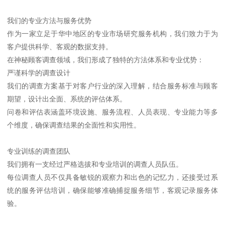
我们的专业方法与服务优势
作为一家立足于华中地区的专业市场研究服务机构，我们致力于为
客户提供科学、客观的数据支持。
在神秘顾客调查领域，我们形成了独特的方法体系和专业优势：
严谨科学的调查设计
我们的调查方案基于对客户行业的深入理解，结合服务标准与顾客
期望，设计出全面、系统的评估体系。
问卷和评估表涵盖环境设施、服务流程、人员表现、专业能力等多
个维度，确保调查结果的全面性和实用性。
专业训练的调查团队
我们拥有一支经过严格选拔和专业培训的调查人员队伍。
每位调查人员不仅具备敏锐的观察力和出色的记忆力，还接受过系
统的服务评估培训，确保能够准确捕捉服务细节，客观记录服务体
验。