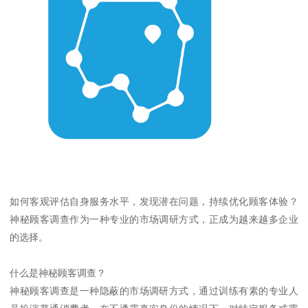
如何客观评估自身服务水平，发现潜在问题，持续优化顾客体验？
神秘顾客调查作为一种专业的市场调研方式，正成为越来越多企业
的选择。
什么是神秘顾客调查？
神秘顾客调查是一种隐蔽的市场调研方式，通过训练有素的专业人