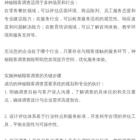
神秘顾客调查适用于多种场景和行业：
在零售餐饮领域，可以评估店面环境、商品陈列、员工服务态度和
专业建议能力；在服务行业，可以检查服务流程的规范性、响应速
度和问题解决能力；在教育培训领域，可以了解咨询体验、教学环
境和服务支持等。
无论您的企业处于哪个行业，只要存在与顾客接触的服务环节，神
秘顾客调查都能帮助您发现提升空间，优化服务体验。
实施神秘顾客调查的关键步骤
成功的神秘顾客调查需要系统的规划和专业的执行：
1. 明确调查目标与客户深入沟通，了解调查的具体目的和关注重
点，确保调查设计与企业需求高度契合。
2. 设计评估体系基于行业特点和服务标准，开发科学合理的评估工
具，平衡全面性与可操作性。