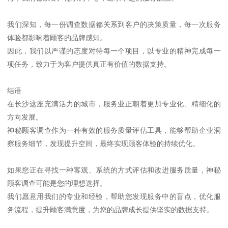
我们深知，每一份调查数据都关系到客户的决策质量，每一次服务
体验都影响着顾客的品牌感知。
因此，我们以严谨的态度对待每一个项目，以专业的精神完成每一
项任务，致力于为客户提供真正有价值的数据支持。
结语
在长沙这座充满活力的城市，服务业正朝着更加专业化、精细化的
方向发展。
神秘顾客调查作为一种有效的服务质量评估工具，能够帮助企业洞
察服务细节，发现提升空间，最终实现顾客体验的持续优化。
如果您正在寻找一种客观、系统的方式评估和改进服务质量，神秘
顾客调查可能是您的理想选择。
我们愿意用我们的专业和经验，帮助您发现服务中的盲点，优化服
务流程，提升顾客满意度，为您的品牌成长提供坚实的数据支持。