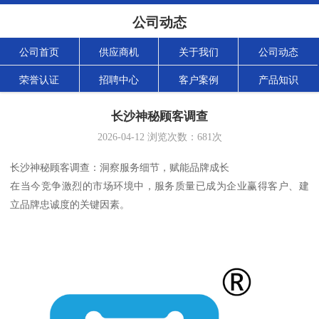
公司动态
公司首页
供应商机
关于我们
公司动态
荣誉认证
招聘中心
客户案例
产品知识
长沙神秘顾客调查
2026-04-12
浏览次数：
681
次
长沙神秘顾客调查：洞察服务细节，赋能品牌成长
在当今竞争激烈的市场环境中，服务质量已成为企业赢得客户、建
立品牌忠诚度的关键因素。