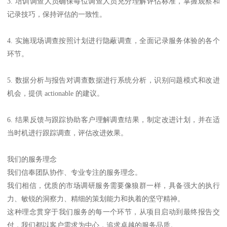
3. 培训调查人员确保每位调查人员充分理解评估标准，掌握观察和
记录技巧，保持评估的一致性。
4. 实施现场调查按照计划进行隐蔽调查，全面记录服务体验的各个
环节。
5. 数据分析与报告对调查数据进行系统分析，识别问题模式和改进
机会，提供 actionable 的建议。
6. 结果反馈与跟踪协助客户理解调查结果，制定改进计划，并在适
当时机进行跟踪调查，评估改进效果。
我们的服务理念
我们信奉团队协作、专业专注的服务理念。
我们相信，优质的市场调研服务需要像狼群一样，具备强大的执行
力、敏锐的洞察力、精细的策划能力和执着的坚守精神。
这种理念贯穿于我们服务的每一个环节，从项目启动到最终报告交
付，我们都以客户需求为中心，追求卓越的服务品质。