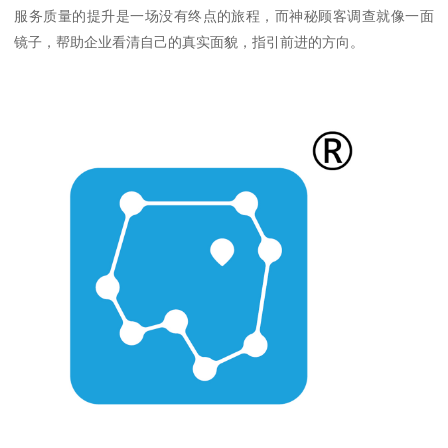
服务质量的提升是一场没有终点的旅程，而神秘顾客调查就像一面
镜子，帮助企业看清自己的真实面貌，指引前进的方向。