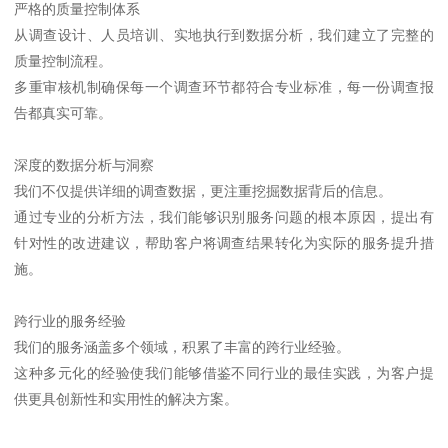
严格的质量控制体系
从调查设计、人员培训、实地执行到数据分析，我们建立了完整的
质量控制流程。
多重审核机制确保每一个调查环节都符合专业标准，每一份调查报
告都真实可靠。
深度的数据分析与洞察
我们不仅提供详细的调查数据，更注重挖掘数据背后的信息。
通过专业的分析方法，我们能够识别服务问题的根本原因，提出有
针对性的改进建议，帮助客户将调查结果转化为实际的服务提升措
施。
跨行业的服务经验
我们的服务涵盖多个领域，积累了丰富的跨行业经验。
这种多元化的经验使我们能够借鉴不同行业的最佳实践，为客户提
供更具创新性和实用性的解决方案。