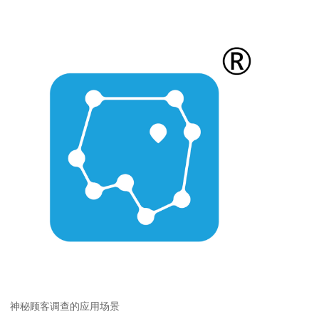
神秘顾客调查的应用场景